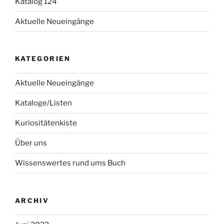
Katalog 124
Aktuelle Neueingänge
KATEGORIEN
Aktuelle Neueingänge
Kataloge/Listen
Kuriositätenkiste
Über uns
Wissenswertes rund ums Buch
ARCHIV