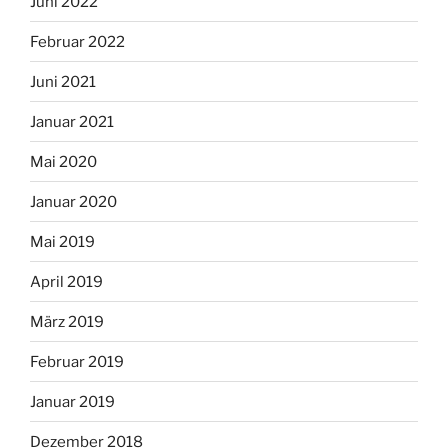
Juni 2022
Februar 2022
Juni 2021
Januar 2021
Mai 2020
Januar 2020
Mai 2019
April 2019
März 2019
Februar 2019
Januar 2019
Dezember 2018