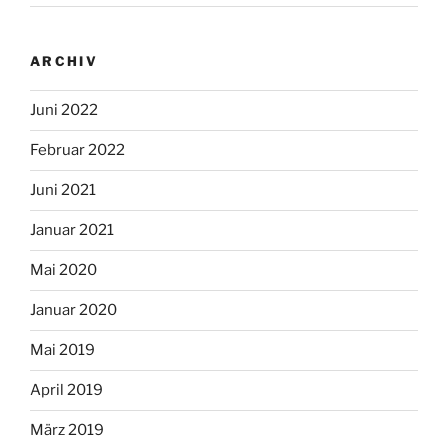
ARCHIV
Juni 2022
Februar 2022
Juni 2021
Januar 2021
Mai 2020
Januar 2020
Mai 2019
April 2019
März 2019