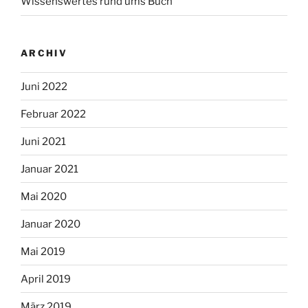
Wissenswertes rund ums Buch
ARCHIV
Juni 2022
Februar 2022
Juni 2021
Januar 2021
Mai 2020
Januar 2020
Mai 2019
April 2019
März 2019